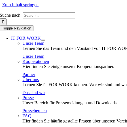
Zum Inhalt springen
Suche nach:
Toggle Navigation
IT FOR WORK
Unser Team
Lernen Sie das Team und den Vorstand von IT FOR WO
Unser Team
Kooperationen
Hier finden Sie einige unserer Kooperationspartner.
Partner
Über uns
Lernen Sie IT FOR WORK kennen. Wer wir sind und was
Das sind wir
Presse
Unser Bereich für Pressemeldungen und Downloads
Pressebereich
FAQ
Hier finden Sie häufig gestellte Fragen über unseren Verei