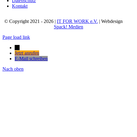
Datenschutz
Kontakt
© Copyright 2021 - 2026 |
IT FOR WORK e.V.
| Webdesign
Spack! Medien
Page load link
→
Jetzt anrufen
E-Mail schreiben
Nach oben