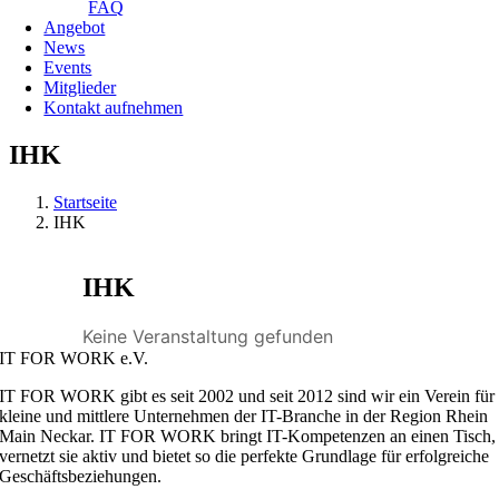
FAQ
Angebot
News
Events
Mitglieder
Kontakt aufnehmen
IHK
Startseite
IHK
IHK
Keine Veranstaltung gefunden
IT FOR WORK e.V.
IT FOR WORK gibt es seit 2002 und seit 2012 sind wir ein Verein für
kleine und mittlere Unternehmen der IT-Branche in der Region Rhein
Main Neckar. IT FOR WORK bringt IT-Kompetenzen an einen Tisch,
vernetzt sie aktiv und bietet so die perfekte Grundlage für erfolgreiche
Geschäftsbeziehungen.