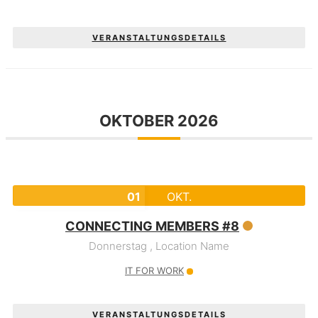
VERANSTALTUNGSDETAILS
OKTOBER 2026
01
OKT.
CONNECTING MEMBERS #8
Donnerstag ,
Location Name
IT FOR WORK
VERANSTALTUNGSDETAILS