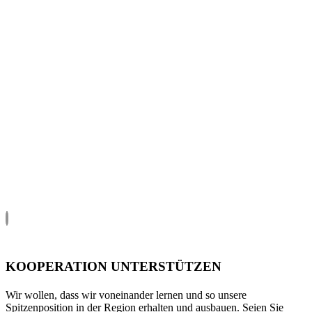
KOOPERATION UNTERSTÜTZEN
Wir wollen, dass wir voneinander lernen und so unsere
Spitzenposition in der Region erhalten und ausbauen. Seien Sie