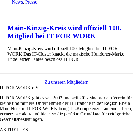
News
,
Presse
Main-Kinzig-Kreis wird offiziell 100.
Mitglied bei IT FOR WORK
Main-Kinzig-Kreis wird offiziell 100. Mitglied bei IT FOR
WORK Das IT-Cluster knackt die magische Hunderter-Marke
Ende letzten Jahres beschloss IT FOR
Zu unseren Mitgliedern
IT FOR WORK e.V.
IT FOR WORK gibt es seit 2002 und seit 2012 sind wir ein Verein für
kleine und mittlere Unternehmen der IT-Branche in der Region Rhein
Main Neckar. IT FOR WORK bringt IT-Kompetenzen an einen Tisch,
vernetzt sie aktiv und bietet so die perfekte Grundlage für erfolgreiche
Geschäftsbeziehungen.
AKTUELLES