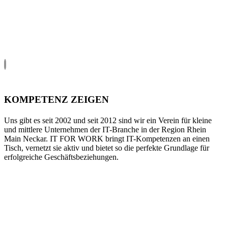
KOMPETENZ ZEIGEN
Uns gibt es seit 2002 und seit 2012 sind wir ein Verein für kleine
und mittlere Unternehmen der IT-Branche in der Region Rhein
Main Neckar. IT FOR WORK bringt IT-Kompetenzen an einen
Tisch, vernetzt sie aktiv und bietet so die perfekte Grundlage für
erfolgreiche Geschäftsbeziehungen.