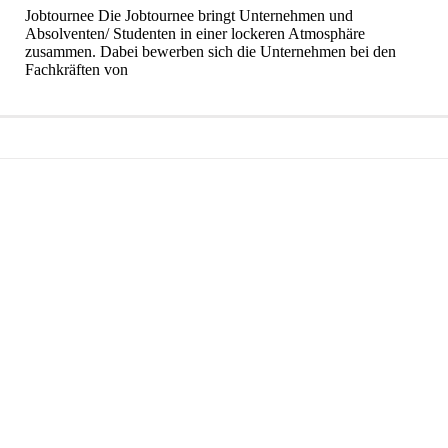
Jobtournee Die Jobtournee bringt Unternehmen und
Absolventen/ Studenten in einer lockeren Atmosphäre
zusammen. Dabei bewerben sich die Unternehmen bei den
Fachkräften von