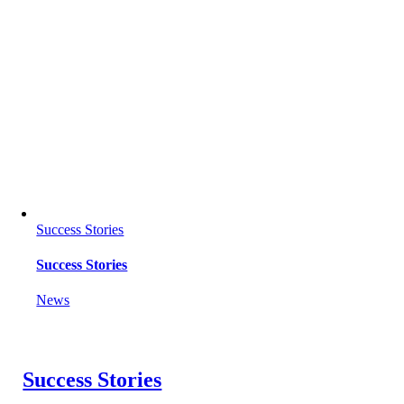
Success Stories
Success Stories
News
Success Stories