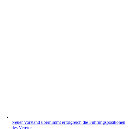
Neuer Vorstand übernimmt erfolgreich die Führungspositionen
des Vereins