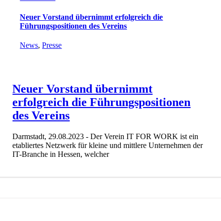
Neuer Vorstand übernimmt erfolgreich die
Führungspositionen des Vereins
News
,
Presse
Neuer Vorstand übernimmt
erfolgreich die Führungspositionen
des Vereins
Darmstadt, 29.08.2023 - Der Verein IT FOR WORK ist ein
etabliertes Netzwerk für kleine und mittlere Unternehmen der
IT-Branche in Hessen, welcher