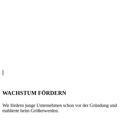
WACHSTUM FÖRDERN
Wir fördern junge Unternehmen schon vor der Gründung und
etablierte beim Größerwerden.