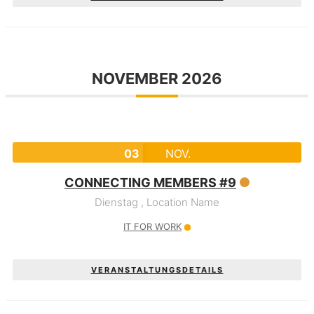
NOVEMBER 2026
03
NOV.
CONNECTING MEMBERS #9
Dienstag ,
Location Name
IT FOR WORK
VERANSTALTUNGSDETAILS