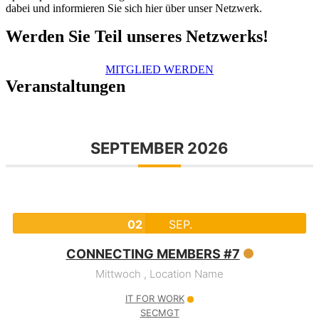
dabei und informieren Sie sich hier über unser Netzwerk.
Werden Sie Teil unseres Netzwerks!
MITGLIED WERDEN
Veranstaltungen
SEPTEMBER 2026
02
SEP.
CONNECTING MEMBERS #7
Mittwoch ,
Location Name
IT FOR WORK
SECMGT