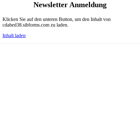
Newsletter Anmeldung
Klicken Sie auf den unteren Button, um den Inhalt von
cdabed38.sibforms.com zu laden.
Inhalt laden