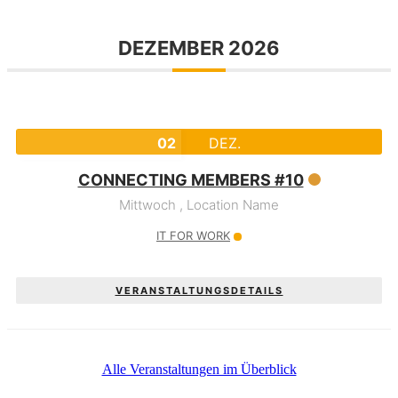
DEZEMBER 2026
02
DEZ.
CONNECTING MEMBERS #10
Mittwoch ,
Location Name
IT FOR WORK
VERANSTALTUNGSDETAILS
Alle Veranstaltungen im Überblick