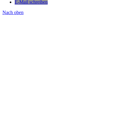
E-Mail schreiben
Nach oben