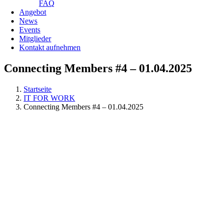
FAQ
Angebot
News
Events
Mitglieder
Kontakt aufnehmen
Connecting Members #4 – 01.04.2025
Startseite
IT FOR WORK
Connecting Members #4 – 01.04.2025