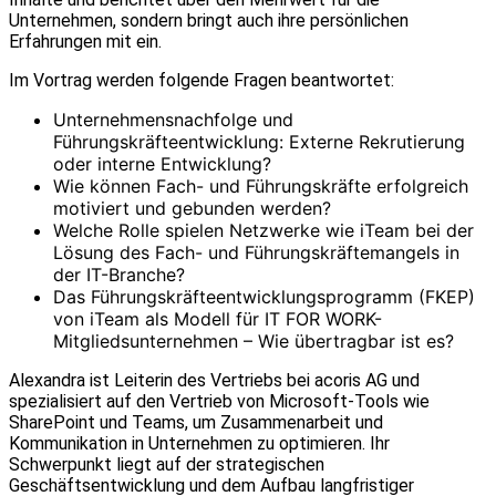
Unternehmen, sondern bringt auch ihre persönlichen
Erfahrungen mit ein.
Im Vortrag werden folgende Fragen beantwortet:
Unternehmensnachfolge und
Führungskräfteentwicklung: Externe Rekrutierung
oder interne Entwicklung?
Wie können Fach- und Führungskräfte erfolgreich
motiviert und gebunden werden?
Welche Rolle spielen Netzwerke wie iTeam bei der
Lösung des Fach- und Führungskräftemangels in
der IT-Branche?
Das Führungskräfteentwicklungsprogramm (FKEP)
von iTeam als Modell für IT FOR WORK-
Mitgliedsunternehmen – Wie übertragbar ist es?
Alexandra ist Leiterin des Vertriebs bei acoris AG und
spezialisiert auf den Vertrieb von Microsoft-Tools wie
SharePoint und Teams, um Zusammenarbeit und
Kommunikation in Unternehmen zu optimieren. Ihr
Schwerpunkt liegt auf der strategischen
Geschäftsentwicklung und dem Aufbau langfristiger