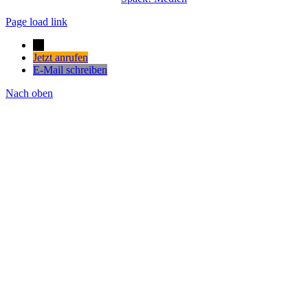
Page load link
→
Jetzt anrufen
E-Mail schreiben
Nach oben