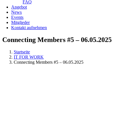
FAQ
Angebot
News
Events
Mitglieder
Kontakt aufnehmen
Connecting Members #5 – 06.05.2025
Startseite
IT FOR WORK
Connecting Members #5 – 06.05.2025