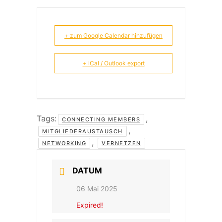
+ zum Google Calendar hinzufügen
+ iCal / Outlook export
Tags:
,
CONNECTING MEMBERS
,
MITGLIEDERAUSTAUSCH
,
NETWORKING
VERNETZEN
DATUM
06 Mai 2025
Expired!