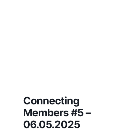
Connecting
Members #5 –
06.05.2025