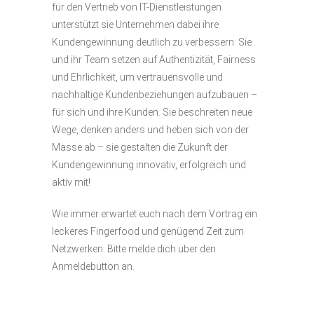
für den Vertrieb von IT-Dienstleistungen
unterstützt sie Unternehmen dabei ihre
Kundengewinnung deutlich zu verbessern. Sie
und ihr Team setzen auf Authentizität, Fairness
und Ehrlichkeit, um vertrauensvolle und
nachhaltige Kundenbeziehungen aufzubauen –
für sich und ihre Kunden. Sie beschreiten neue
Wege, denken anders und heben sich von der
Masse ab – sie gestalten die Zukunft der
Kundengewinnung innovativ, erfolgreich und
aktiv mit!
Wie immer erwartet euch nach dem Vortrag ein
leckeres Fingerfood und genügend Zeit zum
Netzwerken. Bitte melde dich über den
Anmeldebutton an.