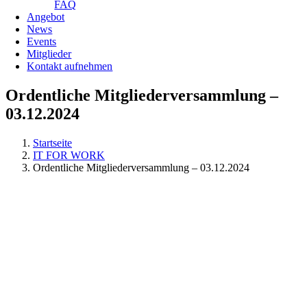
FAQ
Angebot
News
Events
Mitglieder
Kontakt aufnehmen
Ordentliche Mitgliederversammlung –
03.12.2024
Startseite
IT FOR WORK
Ordentliche Mitgliederversammlung – 03.12.2024