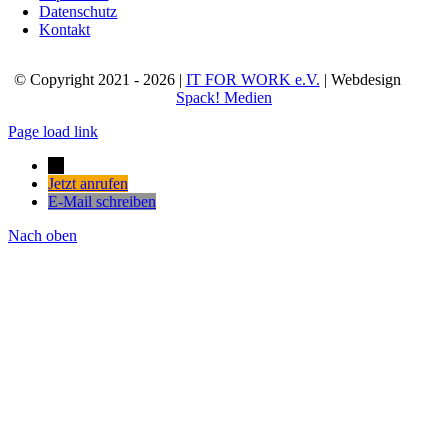
Datenschutz
Kontakt
© Copyright 2021 - 2026 |
IT FOR WORK e.V.
| Webdesign
Spack! Medien
Page load link
→
Jetzt anrufen
E-Mail schreiben
Nach oben