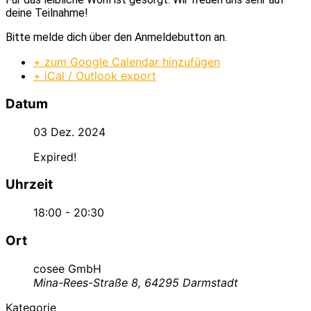
deine Teilnahme!
Bitte melde dich über den Anmeldebutton an.
+ zum Google Calendar hinzufügen
+ iCal / Outlook export
Datum
03 Dez. 2024
Expired!
Uhrzeit
18:00 - 20:30
Ort
cosee GmbH
Mina-Rees-Straße 8, 64295 Darmstadt
Kategorie