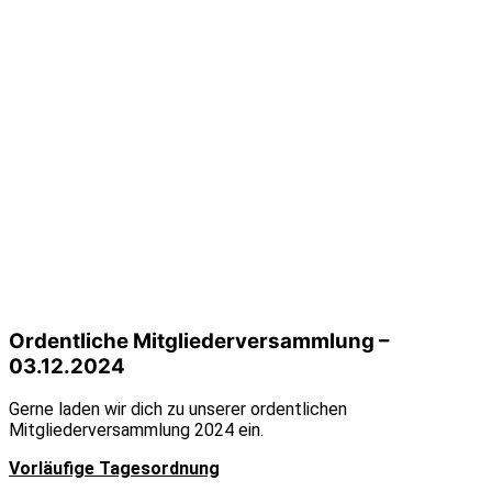
Ordentliche Mitgliederversammlung –
03.12.2024
Gerne laden wir dich zu unserer ordentlichen
Mitgliederversammlung 2024 ein.
Vorläufige Tagesordnung