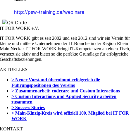
http://psw-training.de/webinare
IT FOR WORK e.V.
IT FOR WORK gibt es seit 2002 und seit 2012 sind wir ein Verein für
kleine und mittlere Unternehmen der IT-Branche in der Region Rhein
Main Neckar. IT FOR WORK bringt IT-Kompetenzen an einen Tisch,
vernetzt sie aktiv und bietet so die perfekte Grundlage für erfolgreiche
Geschäftsbeziehungen.
AKTUELLES
> Neuer Vorstand übernimmt erfolgreich die
Führungspositionen des Vereins
> Zusammenarbeit: codecare und Custom Interactions
> Custom Interactions und Applied Security arbeiten
zusammen
> Success Stories
> Main-Kinzig-Kreis wird offiziell 100. Mitglied bei IT FOR
WORK
KONTAKT