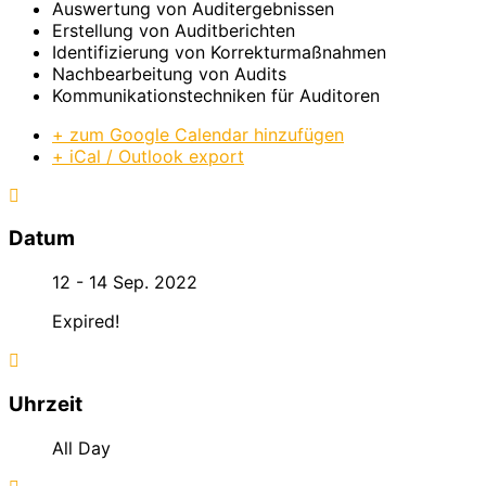
Auswertung von Auditergebnissen
Erstellung von Auditberichten
Identifizierung von Korrekturmaßnahmen
Nachbearbeitung von Audits
Kommunikationstechniken für Auditoren
+ zum Google Calendar hinzufügen
+ iCal / Outlook export
Datum
12 - 14 Sep. 2022
Expired!
Uhrzeit
All Day