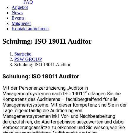
FAQ
Angebot
News
Events
Mitglieder
Kontakt aufnehmen
Schulung: ISO 19011 Auditor
Startseite
PSW GROUP
Schulung: ISO 19011 Auditor
Schulung: ISO 19011 Auditor
Mit der Personenzertifizierung „Auditor in
Managementsystemen nach ISO 19011“ erlangen Sie die
Kompetenz des Auditierens – fachübergreifend für alle
Managementsysteme. Mit dieser Kompetenz sind Sie in der
Lage, eigenständig die Auditierung von
Managementsystemen inkl. Vor- und Nachbearbeitung
durchzuführen, die Auditergebnisse auszuwerten und dabei
Verbesserungsansätze zu erkennen und Sie wissen, wie Sie