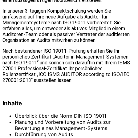
einen aussagekräftigen Auditbericht erstellen.
In unserer 3-tägigen Kompaktschulung werden Sie
umfassend auf Ihre neue Aufgabe als Auditor für
Managementsysteme nach ISO 19011 vorbereitet. Sie
erfahren alles, um entweder als aktives Mitglied in einem
Auditoren-Team oder als passiver Vertreter der auditierten
Organisation an Audits mitwirken zu können.
Nach bestandener ISO 19011-Prüfung erhalten Sie Ihr
persönliches Zertifikat „Auditor in Management-Systemen
nach ISO 19011“ und können sich daraufhin mit Ihrem ISMS
27001 Professional-Zertifikat Ihr persönliches
Rollenzertifikat „ICO ISMS AUDITOR according to ISO/IEC
270001:2013“ ausstellen lassen.
Inhalte
Überblick über die Norm DIN ISO 19011
Planung und Vorbereitung von Audits zur
Bewertung eines Management-Systems
Durchführung von Audits