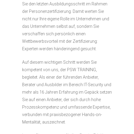
Sie den letzten Ausbildungsschritt im Rahmen
der Personenzertifizierung. Damit werten Sie
nicht nur Ihre eigene Rolle im Unternehmen und
das Unternehmen selbst auf, sondern Sie
verschaffen sich persönlich einen
Wettbewerbsvorteil mit der Zertifizierung:
Experten werden händeringend gesucht.
Auf diesem wichtigen Schritt werden Sie
kompetent von uns, der PSW TRAINING,
begleitet. Als einer der führenden Anbieter,
Berater und Ausbilder im Bereich IT-Security und
mehr als 16 Jahren Erfahrung im Gepäck setzen
Sie auf einen Anbieter, der sich durch hohe
Prozesskompetenz und umfassende Expertise,
verbunden mit praxisbezogener Hands-on-
Mentalität, auszeichnet.