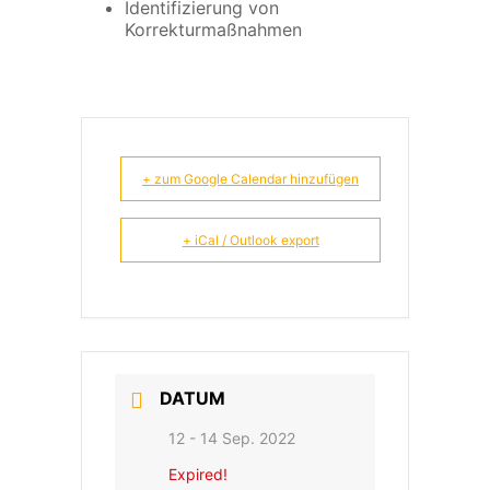
Identifizierung von
Korrekturmaßnahmen
+ zum Google Calendar hinzufügen
+ iCal / Outlook export
DATUM
12 - 14 Sep. 2022
Expired!