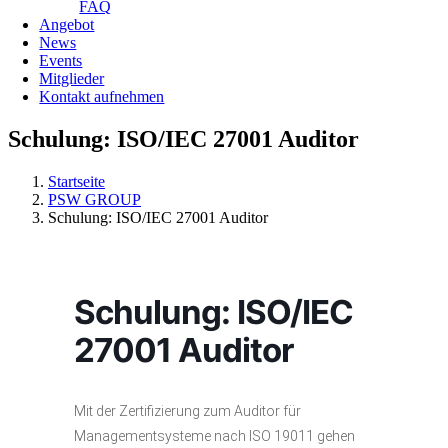
FAQ
Angebot
News
Events
Mitglieder
Kontakt aufnehmen
Schulung: ISO/IEC 27001 Auditor
Startseite
PSW GROUP
Schulung: ISO/IEC 27001 Auditor
Schulung: ISO/IEC
27001 Auditor
Mit der Zertifizierung zum Auditor für
Managementsysteme nach ISO 19011 gehen