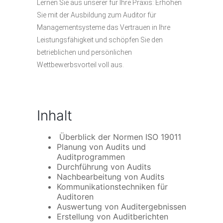
Lernen Sie aus unserer für Ihre Praxis: Erhöhen
Sie mit der Ausbildung zum Auditor für
Managementsysteme das Vertrauen in Ihre
Leistungsfähigkeit und schöpfen Sie den
betrieblichen und persönlichen
Wettbewerbsvorteil voll aus.
Inhalt
Überblick der Normen ISO 19011
Planung von Audits und
Auditprogrammen
Durchführung von Audits
Nachbearbeitung von Audits
Kommunikationstechniken für
Auditoren
Auswertung von Auditergebnissen
Erstellung von Auditberichten