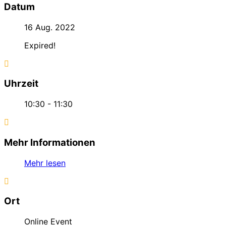
Datum
16 Aug. 2022
Expired!
Uhrzeit
10:30 - 11:30
Mehr Informationen
Mehr lesen
Ort
Online Event