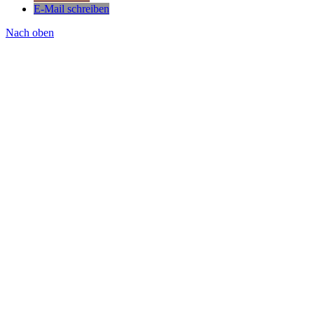
E-Mail schreiben
Nach oben