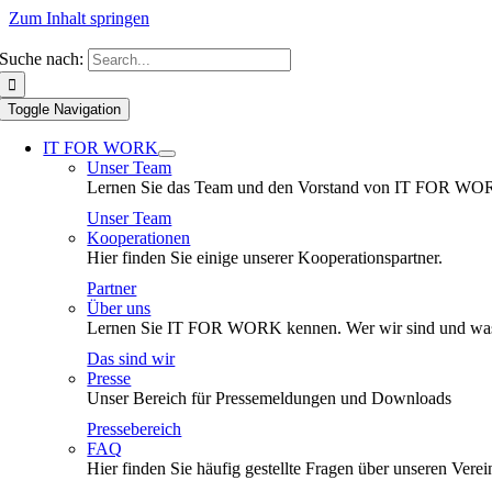
Zum Inhalt springen
Suche nach:
Toggle Navigation
IT FOR WORK
Unser Team
Lernen Sie das Team und den Vorstand von IT FOR WO
Unser Team
Kooperationen
Hier finden Sie einige unserer Kooperationspartner.
Partner
Über uns
Lernen Sie IT FOR WORK kennen. Wer wir sind und was
Das sind wir
Presse
Unser Bereich für Pressemeldungen und Downloads
Pressebereich
FAQ
Hier finden Sie häufig gestellte Fragen über unseren Verei