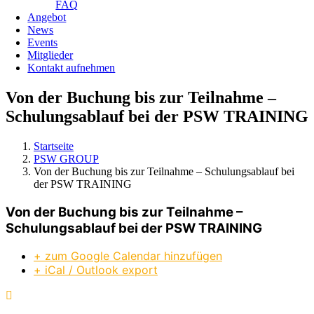
FAQ
Angebot
News
Events
Mitglieder
Kontakt aufnehmen
Von der Buchung bis zur Teilnahme –
Schulungsablauf bei der PSW TRAINING
Startseite
PSW GROUP
Von der Buchung bis zur Teilnahme – Schulungsablauf bei
der PSW TRAINING
Von der Buchung bis zur Teilnahme –
Schulungsablauf bei der PSW TRAINING
+ zum Google Calendar hinzufügen
+ iCal / Outlook export