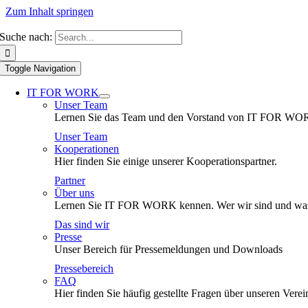
Zum Inhalt springen
Suche nach:
Toggle Navigation
IT FOR WORK
Unser Team
Lernen Sie das Team und den Vorstand von IT FOR WO
Unser Team
Kooperationen
Hier finden Sie einige unserer Kooperationspartner.
Partner
Über uns
Lernen Sie IT FOR WORK kennen. Wer wir sind und was
Das sind wir
Presse
Unser Bereich für Pressemeldungen und Downloads
Pressebereich
FAQ
Hier finden Sie häufig gestellte Fragen über unseren Verei