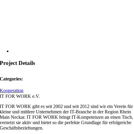
Project Details
Categories:
Kooperation
IT FOR WORK e.V.
IT FOR WORK gibt es seit 2002 und seit 2012 sind wir ein Verein für
kleine und mittlere Unternehmen der IT-Branche in der Region Rhein
Main Neckar. IT FOR WORK bringt IT-Kompetenzen an einen Tisch,
vernetzt sie aktiv und bietet so die perfekte Grundlage für erfolgreiche
Geschäftsbeziehungen.