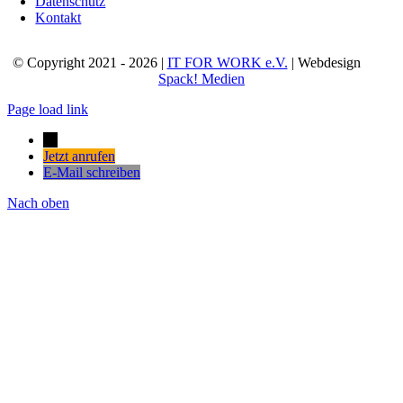
Datenschutz
Kontakt
© Copyright 2021 - 2026 |
IT FOR WORK e.V.
| Webdesign
Spack! Medien
Page load link
→
Jetzt anrufen
E-Mail schreiben
Nach oben