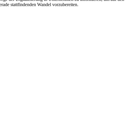
erade stattfindenden Wandel vorzubereiten.