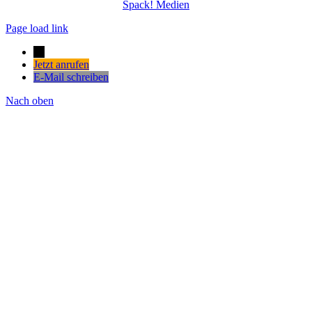
Spack! Medien
Page load link
→
Jetzt anrufen
E-Mail schreiben
Nach oben