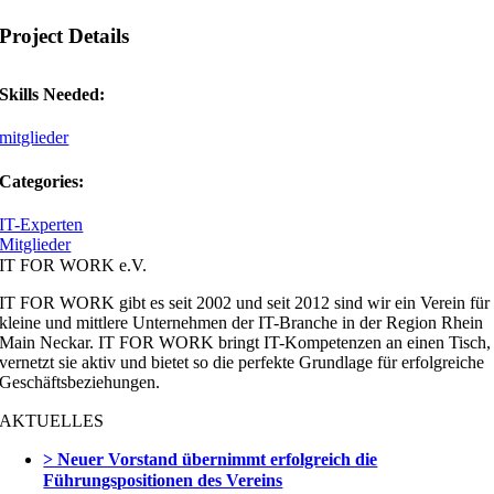
Project Details
Skills Needed:
mitglieder
Categories:
IT-Experten
Mitglieder
IT FOR WORK e.V.
IT FOR WORK gibt es seit 2002 und seit 2012 sind wir ein Verein für
kleine und mittlere Unternehmen der IT-Branche in der Region Rhein
Main Neckar. IT FOR WORK bringt IT-Kompetenzen an einen Tisch,
vernetzt sie aktiv und bietet so die perfekte Grundlage für erfolgreiche
Geschäftsbeziehungen.
AKTUELLES
> Neuer Vorstand übernimmt erfolgreich die
Führungspositionen des Vereins