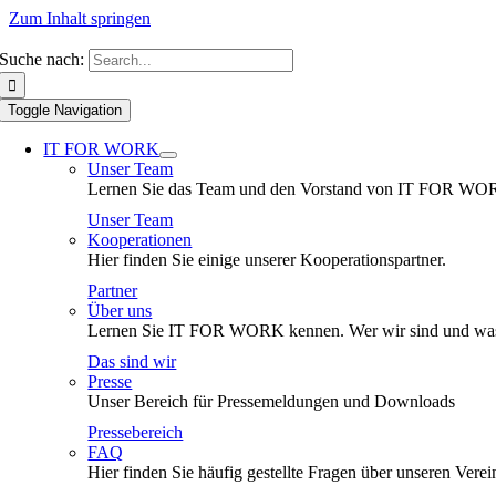
Zum Inhalt springen
Suche nach:
Toggle Navigation
IT FOR WORK
Unser Team
Lernen Sie das Team und den Vorstand von IT FOR WO
Unser Team
Kooperationen
Hier finden Sie einige unserer Kooperationspartner.
Partner
Über uns
Lernen Sie IT FOR WORK kennen. Wer wir sind und was
Das sind wir
Presse
Unser Bereich für Pressemeldungen und Downloads
Pressebereich
FAQ
Hier finden Sie häufig gestellte Fragen über unseren Verei