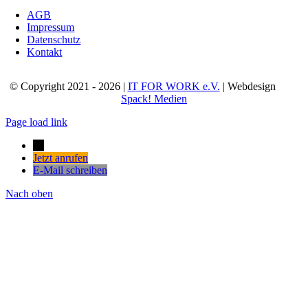
AGB
Impressum
Datenschutz
Kontakt
© Copyright 2021 - 2026 |
IT FOR WORK e.V.
| Webdesign
Spack! Medien
Page load link
→
Jetzt anrufen
E-Mail schreiben
Nach oben