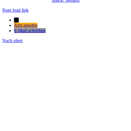
Spack! Medien
Page load link
→
Jetzt anrufen
E-Mail schreiben
Nach oben