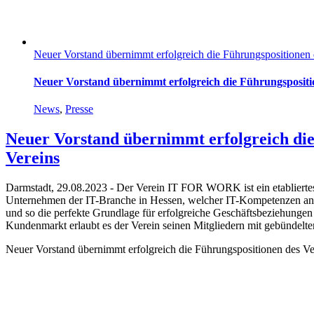
Neuer Vorstand übernimmt erfolgreich die Führungspositionen 
Neuer Vorstand übernimmt erfolgreich die Führungspositi
News
,
Presse
Neuer Vorstand übernimmt erfolgreich die
Vereins
Darmstadt, 29.08.2023 - Der Verein IT FOR WORK ist ein etabliertes
Unternehmen der IT-Branche in Hessen, welcher IT-Kompetenzen an ei
und so die perfekte Grundlage für erfolgreiche Geschäftsbeziehungen 
Kundenmarkt erlaubt es der Verein seinen Mitgliedern mit gebündelter
Neuer Vorstand übernimmt erfolgreich die Führungspositionen des Ve