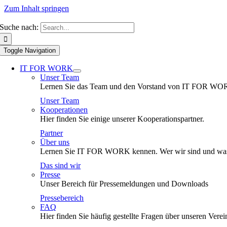
Zum Inhalt springen
Suche nach:
Toggle Navigation
IT FOR WORK
Unser Team
Lernen Sie das Team und den Vorstand von IT FOR WO
Unser Team
Kooperationen
Hier finden Sie einige unserer Kooperationspartner.
Partner
Über uns
Lernen Sie IT FOR WORK kennen. Wer wir sind und was
Das sind wir
Presse
Unser Bereich für Pressemeldungen und Downloads
Pressebereich
FAQ
Hier finden Sie häufig gestellte Fragen über unseren Verei