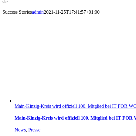
sie
Success Stories
admin
2021-11-25T17:41:57+01:00
Main-Kinzig-Kreis wird offiziell 100. Mitglied bei IT FOR 
Main-Kinzig-Kreis wird offiziell 100. Mitglied bei IT F
News
,
Presse