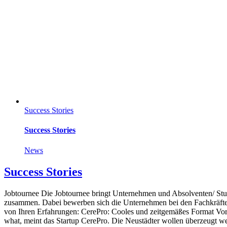
Success Stories
Success Stories
News
Success Stories
Jobtournee Die Jobtournee bringt Unternehmen und Absolventen/ Stu
zusammen. Dabei bewerben sich die Unternehmen bei den Fachkräfte
von Ihren Erfahrungen: CerePro: Cooles und zeitgemäßes Format Vor
what, meint das Startup CerePro. Die Neustädter wollen überzeugt w