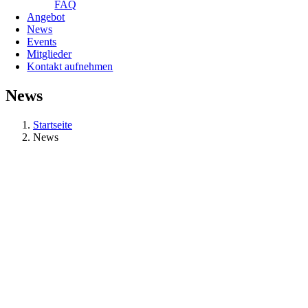
FAQ
Angebot
News
Events
Mitglieder
Kontakt aufnehmen
News
Startseite
News