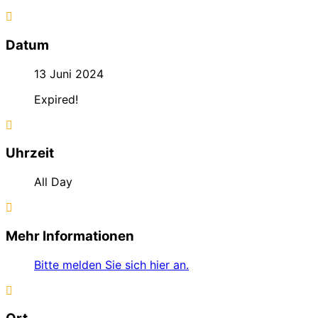
Datum
13 Juni 2024
Expired!
Uhrzeit
All Day
Mehr Informationen
Bitte melden Sie sich hier an.