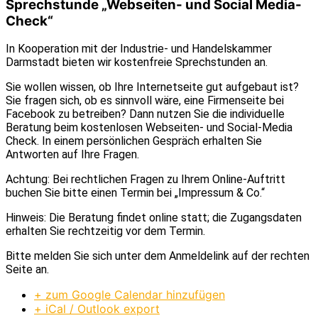
Sprechstunde „Webseiten- und Social Media-
Check“
In Kooperation mit der Industrie- und Handelskammer
Darmstadt bieten wir kostenfreie Sprechstunden an.
Sie wollen wissen, ob Ihre Internetseite gut aufgebaut ist?
Sie fragen sich, ob es sinnvoll wäre, eine Firmenseite bei
Facebook zu betreiben? Dann nutzen Sie die individuelle
Beratung beim kostenlosen Webseiten- und Social-Media
Check. In einem persönlichen Gespräch erhalten Sie
Antworten auf Ihre Fragen.
Achtung: Bei rechtlichen Fragen zu Ihrem Online-Auftritt
buchen Sie bitte einen Termin bei „Impressum & Co.“
Hinweis: Die Beratung findet online statt; die Zugangsdaten
erhalten Sie rechtzeitig vor dem Termin.
Bitte melden Sie sich unter dem Anmeldelink auf der rechten
Seite an.
+ zum Google Calendar hinzufügen
+ iCal / Outlook export