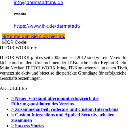
info@darmstadt.ihk.de
Website
https://www.ihk.de/darmstadt/
Bitte melden Sie sich hier an.
IT FOR WORK e.V.
IT FOR WORK gibt es seit 2002 und seit 2012 sind wir ein Verein für
kleine und mittlere Unternehmen der IT-Branche in der Region Rhein
Main Neckar. IT FOR WORK bringt IT-Kompetenzen an einen Tisch,
vernetzt sie aktiv und bietet so die perfekte Grundlage für erfolgreiche
Geschäftsbeziehungen.
AKTUELLES
> Neuer Vorstand übernimmt erfolgreich die
Führungspositionen des Vereins
> Zusammenarbeit: codecare und Custom Interactions
> Custom Interactions und Applied Security arbeiten
zusammen
> Success Stories