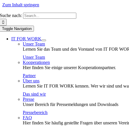
Zum Inhalt springen
Suche nach:
Toggle Navigation
IT FOR WORK
Unser Team
Lernen Sie das Team und den Vorstand von IT FOR WO
Unser Team
Kooperationen
Hier finden Sie einige unserer Kooperationspartner.
Partner
Über uns
Lernen Sie IT FOR WORK kennen. Wer wir sind und was
Das sind wir
Presse
Unser Bereich für Pressemeldungen und Downloads
Pressebereich
FAQ
Hier finden Sie häufig gestellte Fragen über unseren Verei